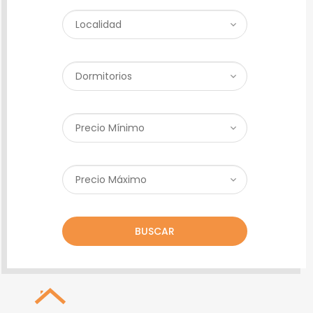
BUSCAR