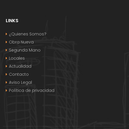
LINKS
¿Quienes Somos?
Obra Nueva
Segunda Mano
Locales
Actualidad
Contacto
Aviso Legal
Política de privacidad