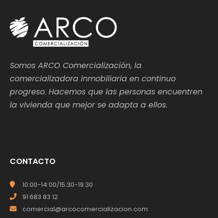
Somos ARCO Comercialización, la
comercializadora inmobiliaria en continuo
progreso. Hacemos que las personas encuentren
la vivienda que mejor se adapta a ellos.
CONTACTO
10:00-14:00/15:30-19:30
91 683 83 12
comercial@arcocomercializacion.com