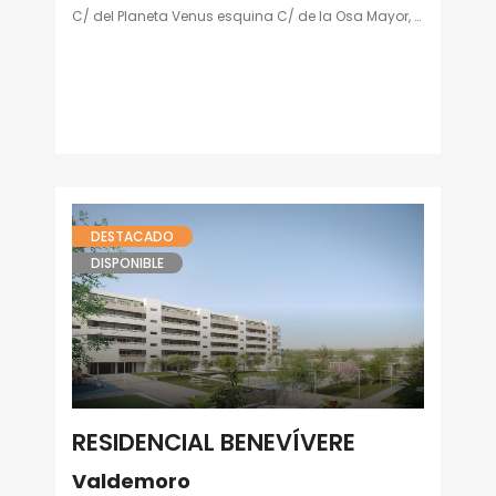
C/ del Planeta Venus esquina C/ de la Osa Mayor, Parla
DESTACADO
DISPONIBLE
RESIDENCIAL BENEVÍVERE
Valdemoro