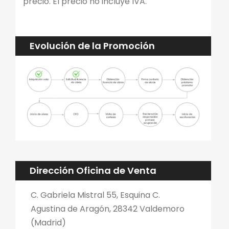
precio. El precio no incluye IVA.
Evolución de la Promoción
Dirección Oficina de Venta
C. Gabriela Mistral 55, Esquina C.
Agustina de Aragón, 28342 Valdemoro
(Madrid)