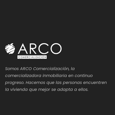
Somos ARCO Comercialización, la
comercializadora inmobiliaria en continuo
progreso. Hacemos que las personas encuentren
la vivienda que mejor se adapta a ellos.