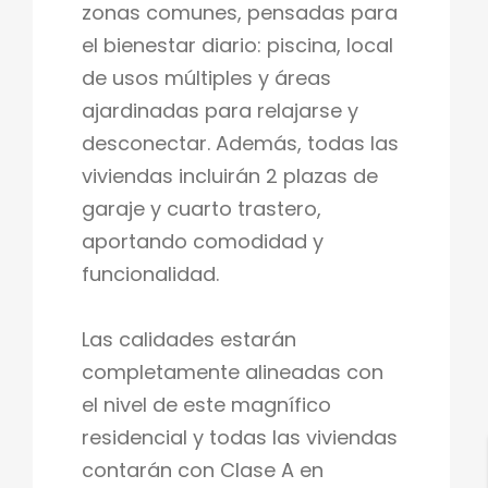
zonas comunes, pensadas para
el bienestar diario: piscina, local
de usos múltiples y áreas
ajardinadas para relajarse y
desconectar. Además, todas las
viviendas incluirán 2 plazas de
garaje y cuarto trastero,
aportando comodidad y
funcionalidad.
Las calidades estarán
completamente alineadas con
el nivel de este magnífico
residencial y todas las viviendas
contarán con Clase A en