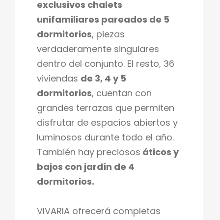
exclusivos chalets
unifamiliares pareados de 5
dormitorios
, piezas
verdaderamente singulares
dentro del conjunto. El resto, 36
viviendas
de 3, 4 y 5
dormitorios
, cuentan con
grandes terrazas que permiten
disfrutar de espacios abiertos y
luminosos durante todo el año.
También hay preciosos
áticos y
bajos con jardín de 4
dormitorios.
VIVARIA ofrecerá completas