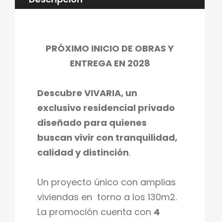
PRÓXIMO INICIO DE OBRAS Y
ENTREGA EN 2028
Descubre VIVARIA, un
exclusivo residencial privado
diseñado para quienes
buscan vivir con tranquilidad,
calidad y distinción
.
Un proyecto único con amplias
viviendas en torno a los 130m2.
La promoción cuenta con
4