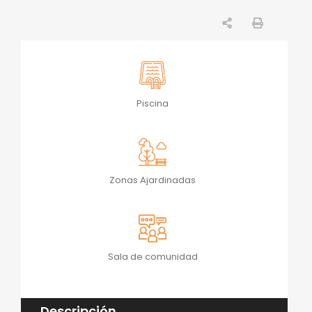
Piscina
Zonas Ajardinadas
Sala de comunidad
Descripción