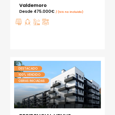
Valdemoro
Desde
475.000€
/ (IVA no incluido)
DESTACADO
100% VENDIDO
OBRAS INICIADAS