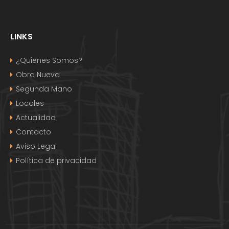
LINKS
¿Quienes Somos?
Obra Nueva
Segunda Mano
Locales
Actualidad
Contacto
Aviso Legal
Política de privacidad