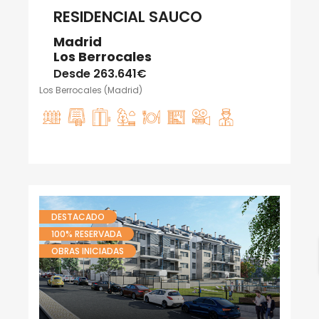
RESIDENCIAL SAUCO
Madrid
Los Berrocales
Desde
263.641€
Los Berrocales (Madrid)
DESTACADO
100% RESERVADA
OBRAS INICIADAS