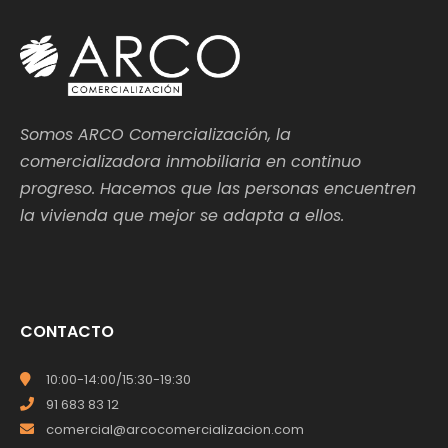
Somos ARCO Comercialización, la
comercializadora inmobiliaria en continuo
progreso. Hacemos que las personas encuentren
la vivienda que mejor se adapta a ellos.
CONTACTO
10:00-14:00/15:30-19:30
91 683 83 12
comercial@arcocomercializacion.com