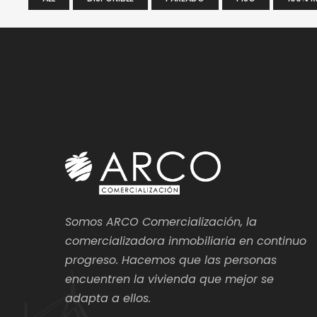
Somos ARCO Comercialización, la
comercializadora inmobiliaria en continuo
progreso. Hacemos que las personas
encuentren la vivienda que mejor se
adapta a ellos.