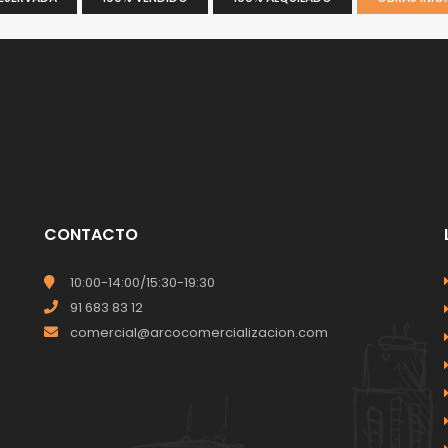
CONTACTO
10:00-14:00/15:30-19:30
91 683 83 12
comercial@arcocomercializacion.com