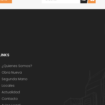
LINKS
¿Quienes Somos?
Obra Nueva
Segunda Mano
Locales
Actualidad
Contacto