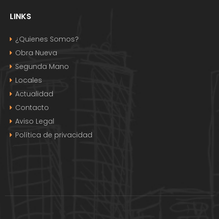
LINKS
¿Quienes Somos?
Obra Nueva
Segunda Mano
Locales
Actualidad
Contacto
Aviso Legal
Política de privacidad