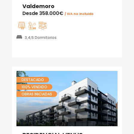
Valdemoro
Desde
358.000€
/ IVA no incluido
3,4,5 Dormitorios
DESTACADO
100% VENDIDO
OBRAS INICIADAS