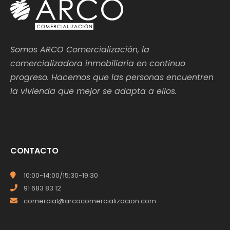
Somos ARCO Comercialización, la
comercializadora inmobiliaria en continuo
progreso. Hacemos que las personas encuentren
la vivienda que mejor se adapta a ellos.
CONTACTO
10:00-14:00/15:30-19:30
91 683 83 12
comercial@arcocomercializacion.com