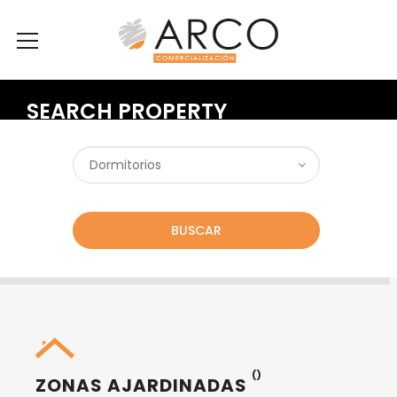
SEARCH PROPERTY
BUSCAR
()
ZONAS AJARDINADAS