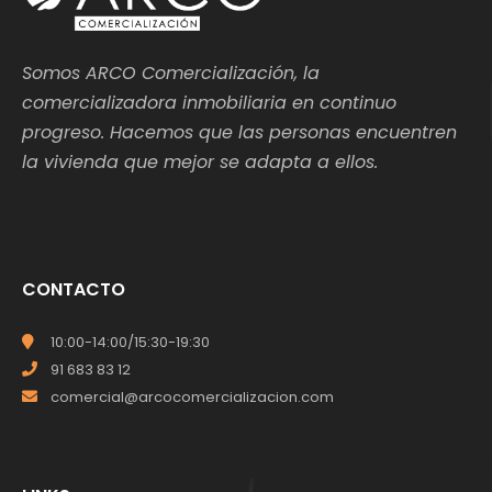
Somos ARCO Comercialización, la
comercializadora inmobiliaria en continuo
progreso. Hacemos que las personas encuentren
la vivienda que mejor se adapta a ellos.
CONTACTO
10:00-14:00/15:30-19:30
91 683 83 12
comercial@arcocomercializacion.com