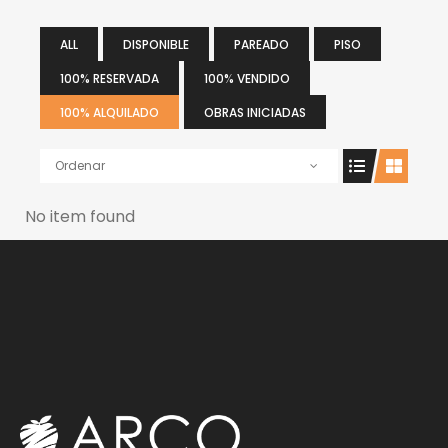
ALL
DISPONIBLE
PAREADO
PISO
100% RESERVADA
100% VENDIDO
100% ALQUILADO
OBRAS INICIADAS
Ordenar
No item found