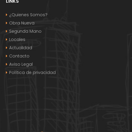
LINKS
¿Quienes Somos?
Obra Nueva
Segunda Mano
Locales
Actualidad
Contacto
Aviso Legal
Política de privacidad