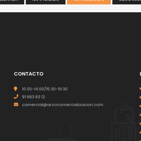
CONTACTO
10:00-14:00/15:30-19:30
91 683 83 12
comercial@arcocomercializacion.com