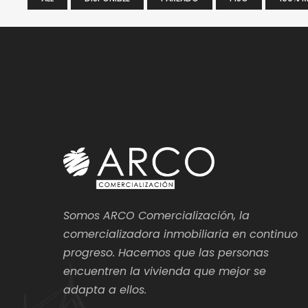
Somos ARCO Comercialización, la
comercializadora inmobiliaria en continuo
progreso. Hacemos que las personas
encuentren la vivienda que mejor se
adapta a ellos.