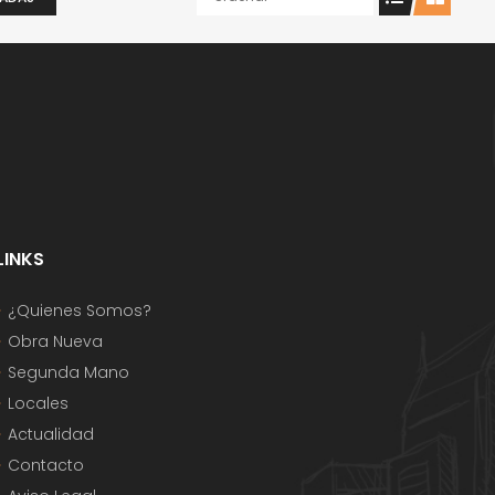
LINKS
¿Quienes Somos?
Obra Nueva
Segunda Mano
Locales
Actualidad
Contacto