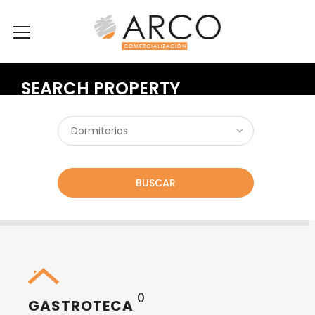
SEARCH PROPERTY
BUSCAR
()
GASTROTECA