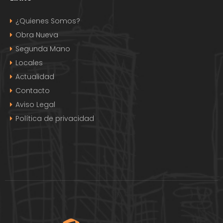
¿Quienes Somos?
Obra Nueva
Segunda Mano
Locales
Actualidad
Contacto
Aviso Legal
Política de privacidad