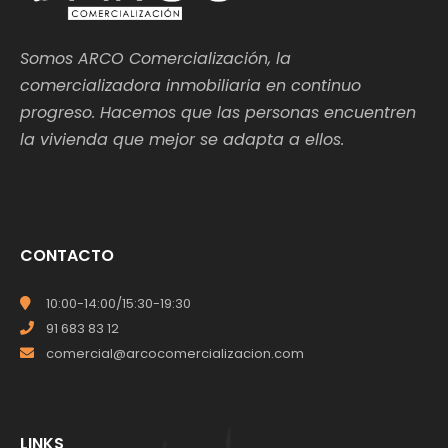
Somos ARCO Comercialización, la
comercializadora inmobiliaria en continuo
progreso. Hacemos que las personas encuentren
la vivienda que mejor se adapta a ellos.
CONTACTO
10:00-14:00/15:30-19:30
91 683 83 12
comercial@arcocomercializacion.com
LINKS