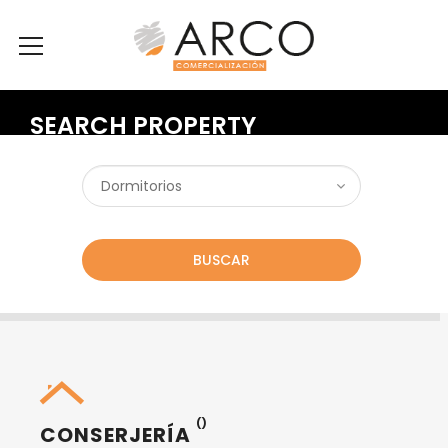
SEARCH PROPERTY
BUSCAR
()
CONSERJERÍA