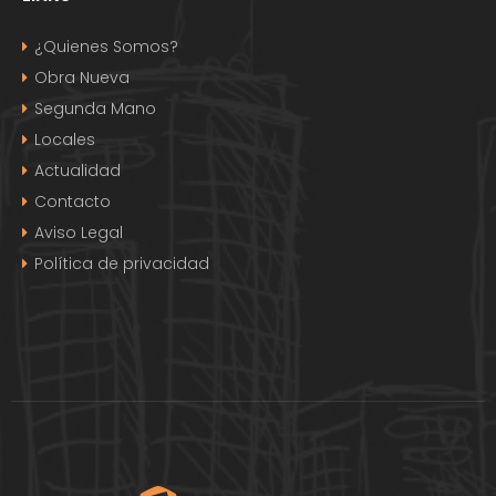
¿Quienes Somos?
Obra Nueva
Segunda Mano
Locales
Actualidad
Contacto
Aviso Legal
Política de privacidad