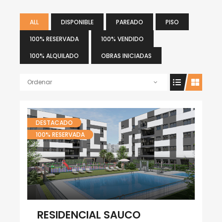
ALL
DISPONIBLE
PAREADO
PISO
100% RESERVADA
100% VENDIDO
100% ALQUILADO
OBRAS INICIADAS
Ordenar
DESTACADO
100% RESERVADA
RESIDENCIAL SAUCO