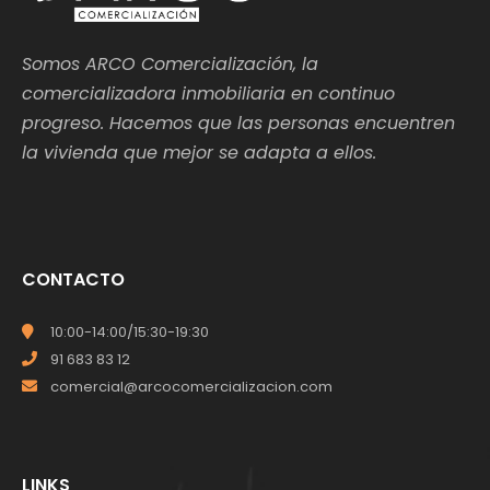
Somos ARCO Comercialización, la
comercializadora inmobiliaria en continuo
progreso. Hacemos que las personas encuentren
la vivienda que mejor se adapta a ellos.
CONTACTO
10:00-14:00/15:30-19:30
91 683 83 12
comercial@arcocomercializacion.com
LINKS