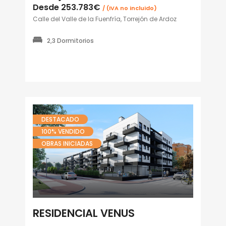
Desde
253.783€
/ (IVA no incluido)
Calle del Valle de la Fuenfría, Torrejón de Ardoz
2,3 Dormitorios
DESTACADO
100% VENDIDO
OBRAS INICIADAS
RESIDENCIAL VENUS