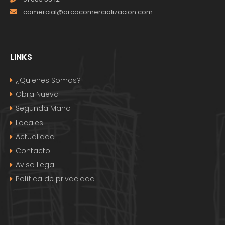
comercial@arcocomercializacion.com
LINKS
¿Quienes Somos?
Obra Nueva
Segunda Mano
Locales
Actualidad
Contacto
Aviso Legal
Política de privacidad