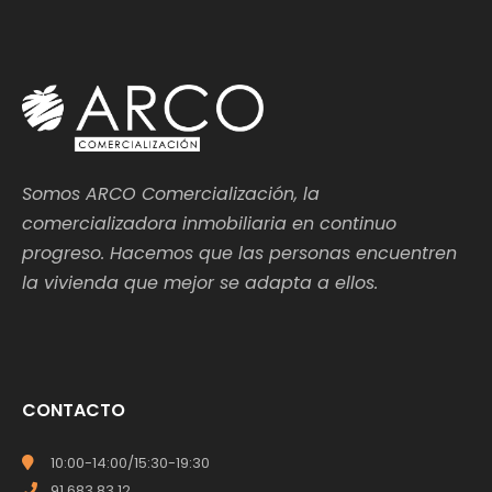
Somos ARCO Comercialización, la
comercializadora inmobiliaria en continuo
progreso. Hacemos que las personas encuentren
la vivienda que mejor se adapta a ellos.
CONTACTO
10:00-14:00/15:30-19:30
91 683 83 12