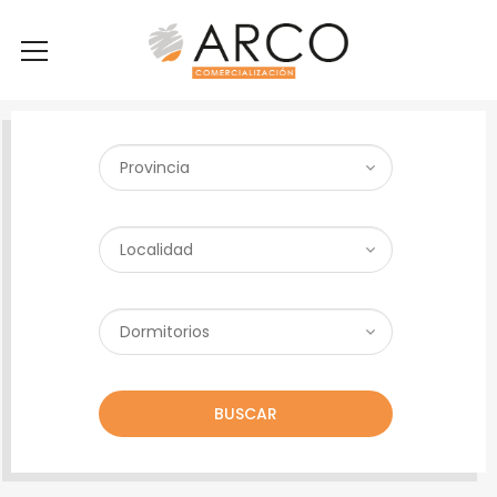
BUSCAR