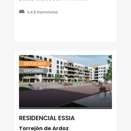
3,4,5 Dormitorios
DESTACADO
DISPONIBLE
RESIDENCIAL ESSIA
Torrejón de Ardoz