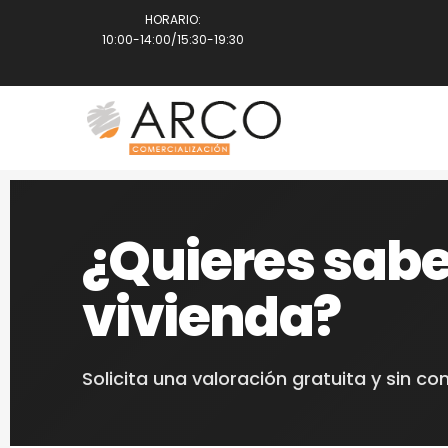
HORARIO:
10:00-14:00/15:30-19:30
¿Quieres sabe
vivienda?
Solicita una valoración gratuita y sin c