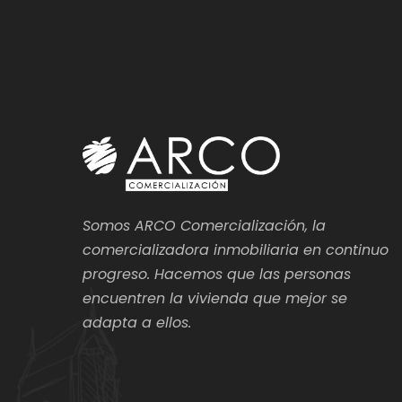
Somos ARCO Comercialización, la
comercializadora inmobiliaria en continuo
progreso. Hacemos que las personas
encuentren la vivienda que mejor se
adapta a ellos.