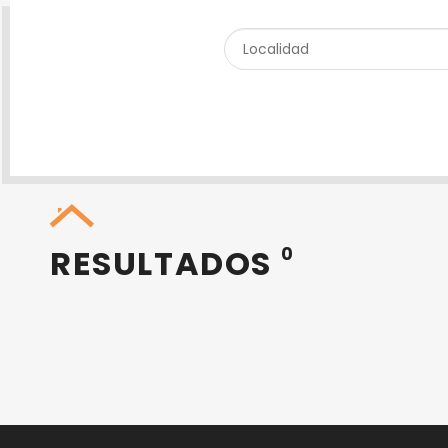
RESULTADOS
0