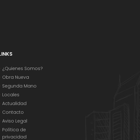
LINKS
¿Quienes Somos?
Obra Nueva
Segunda Mano
Locales
Actualidad
Contacto
Aviso Legal
Política de
privacidad