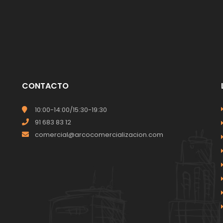
CONTACTO
10:00-14:00/15:30-19:30
91 683 83 12
comercial@arcocomercializacion.com