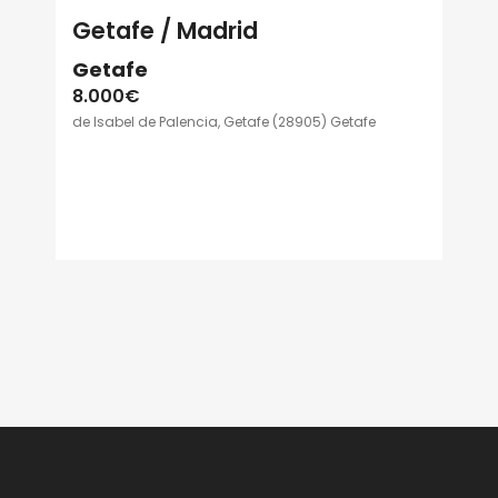
Getafe / Madrid
Getafe
8.000€
de Isabel de Palencia, Getafe (28905) Getafe