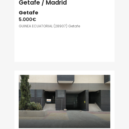
Getafe / Madrid
Getafe
5.000€
GUINEA ECUATORIAL (28907) Getafe