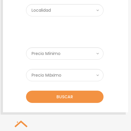
BUSCAR