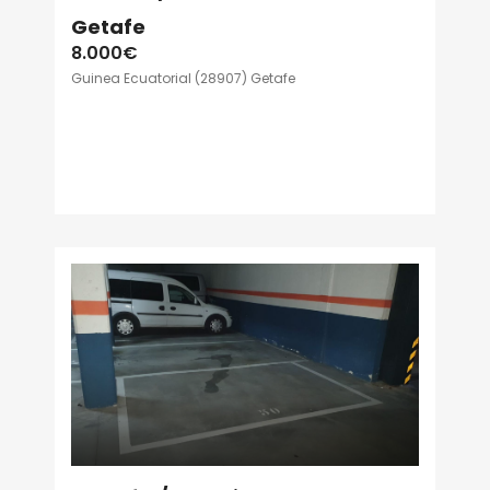
Getafe
8.000€
Guinea Ecuatorial (28907) Getafe