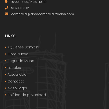
10:00-14:00/15:30-19:30
91 683 83 12
comercial@arcocomercializacion.com
LINKS
¿Quienes Somos?
Obra Nueva
Segunda Mano
Locales
Actualidad
Contacto
Aviso Legal
Política de privacidad