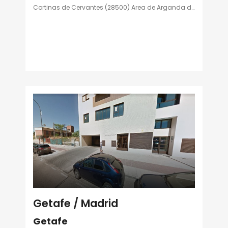
Cortinas de Cervantes (28500) Area de Arganda del Rey
Getafe / Madrid
Getafe