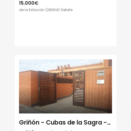
15.000€
de la Estación (28904) Getafe
Griñón - Cubas de la Sagra - Casarrubuelos / Madrid