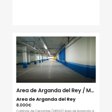
Area de Arganda del Rey / Madrid
Area de Arganda del Rey
8.000€
Cortinas de Cervantes (28500) Area de Arganda del Rey