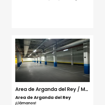
Area de Arganda del Rey / Madrid
Area de Arganda del Rey
¡Llámanos!