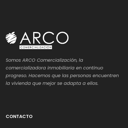
Somos ARCO Comercialización, la
comercializadora inmobiliaria en continuo
progreso. Hacemos que las personas encuentren
la vivienda que mejor se adapta a ellos.
CONTACTO