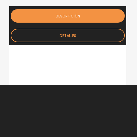
DESCRIPCIÓN
DETALLES