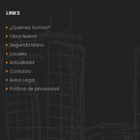
LINKS
¿Quienes Somos?
Obra Nueva
Segunda Mano
Locales
Actualidad
Contacto
Aviso Legal
Política de privacidad