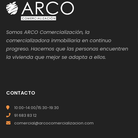
Somos ARCO Comercialización, la
comercializadora inmobiliaria en continuo
progreso. Hacemos que las personas encuentren
la vivienda que mejor se adapta a ellos.
CONTACTO
10:00-14:00/15:30-19:30
91 683 83 12
comercial@arcocomercializacion.com