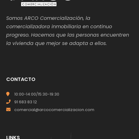
Somos ARCO Comercialización, la
comercializadora inmobiliaria en continuo
progreso. Hacemos que las personas encuentren
la vivienda que mejor se adapta a ellos.
CONTACTO
10:00-14:00/15:30-19:30
91 683 83 12
comercial@arcocomercializacion.com
LINKS