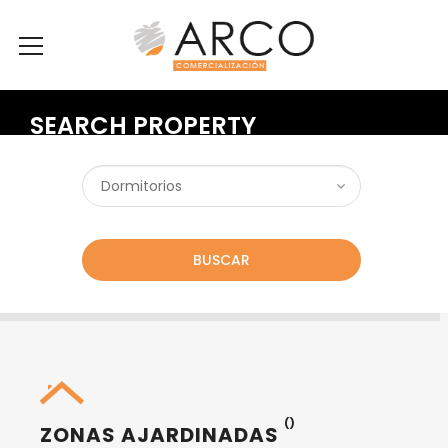
SEARCH PROPERTY
BUSCAR
()
ZONAS AJARDINADAS