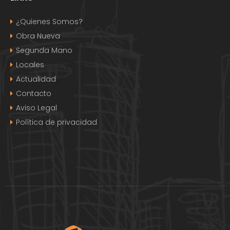
¿Quienes Somos?
Obra Nueva
Segunda Mano
Locales
Actualidad
Contacto
Aviso Legal
Política de privacidad