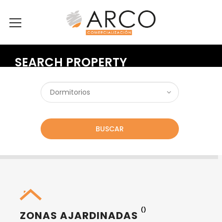
SEARCH PROPERTY
BUSCAR
()
ZONAS AJARDINADAS