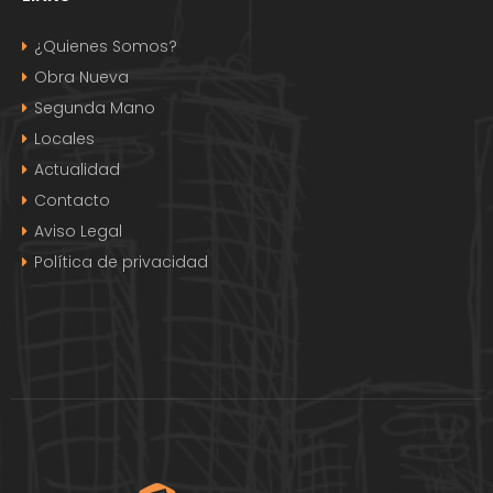
¿Quienes Somos?
Obra Nueva
Segunda Mano
Locales
Actualidad
Contacto
Aviso Legal
Política de privacidad