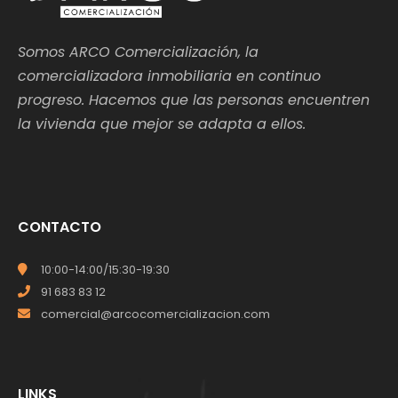
Somos ARCO Comercialización, la
comercializadora inmobiliaria en continuo
progreso. Hacemos que las personas encuentren
la vivienda que mejor se adapta a ellos.
CONTACTO
10:00-14:00/15:30-19:30
91 683 83 12
comercial@arcocomercializacion.com
LINKS