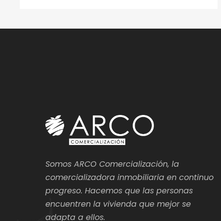
Somos ARCO Comercialización, la
comercializadora inmobiliaria en continuo
progreso. Hacemos que las personas
encuentren la vivienda que mejor se
adapta a ellos.