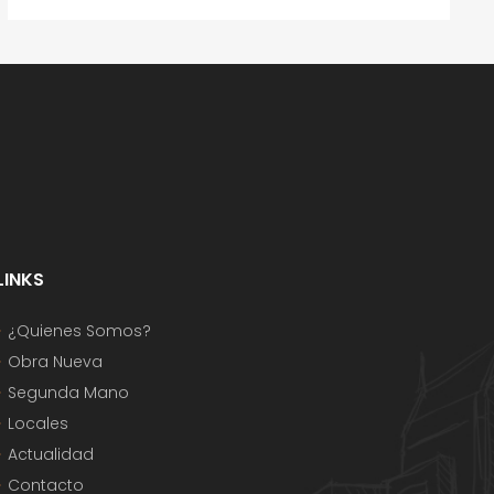
LINKS
¿Quienes Somos?
Obra Nueva
Segunda Mano
Locales
Actualidad
Contacto