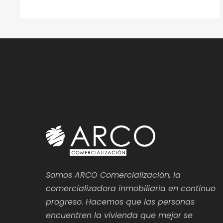
Somos ARCO Comercialización, la
comercializadora inmobiliaria en continuo
progreso. Hacemos que las personas
encuentren la vivienda que mejor se