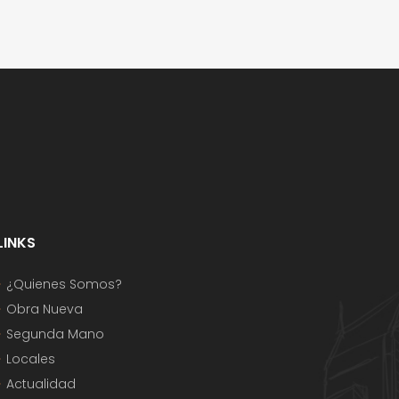
LINKS
¿Quienes Somos?
Obra Nueva
Segunda Mano
Locales
Actualidad