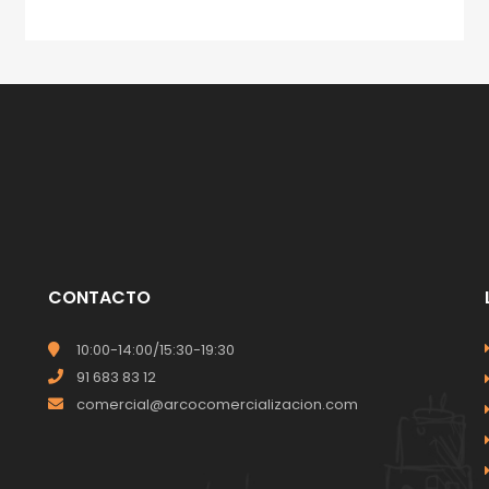
CONTACTO
10:00-14:00/15:30-19:30
91 683 83 12
comercial@arcocomercializacion.com