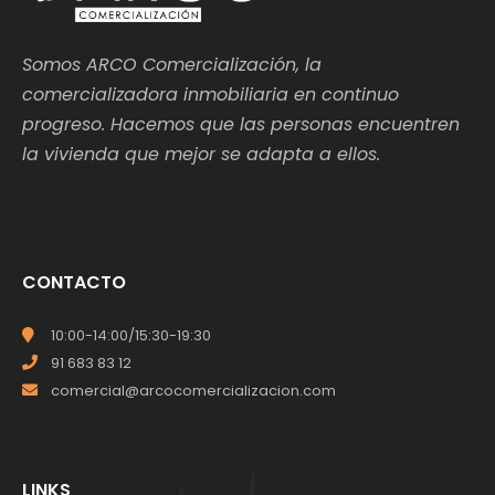
Somos ARCO Comercialización, la
comercializadora inmobiliaria en continuo
progreso. Hacemos que las personas encuentren
la vivienda que mejor se adapta a ellos.
CONTACTO
10:00-14:00/15:30-19:30
91 683 83 12
comercial@arcocomercializacion.com
LINKS