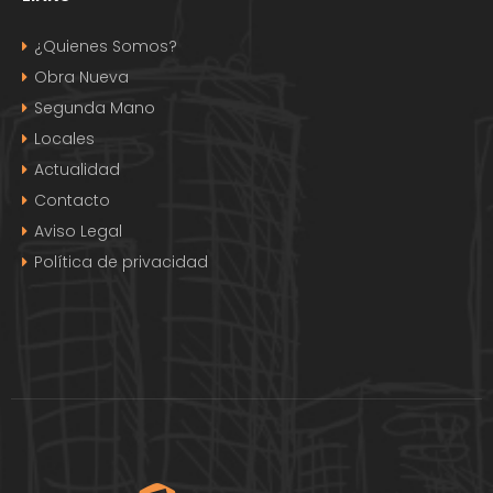
¿Quienes Somos?
Obra Nueva
Segunda Mano
Locales
Actualidad
Contacto
Aviso Legal
Política de privacidad