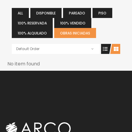
ALL
DISPONIBLE
PAREADO
PISO
100% RESERVADA
100% VENDIDO
100% ALQUILADO
OBRAS INICIADAS
Default Order
No item found