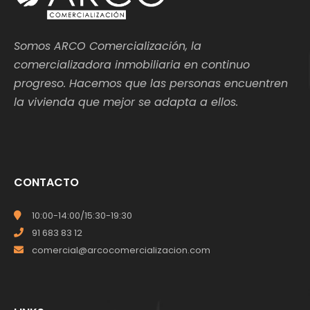
Somos ARCO Comercialización, la
comercializadora inmobiliaria en continuo
progreso. Hacemos que las personas encuentren
la vivienda que mejor se adapta a ellos.
CONTACTO
10:00-14:00/15:30-19:30
91 683 83 12
comercial@arcocomercializacion.com