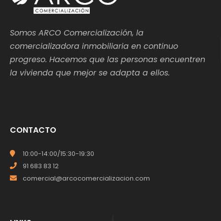
Somos ARCO Comercialización, la
comercializadora inmobiliaria en continuo
progreso. Hacemos que las personas encuentren
la vivienda que mejor se adapta a ellos.
CONTACTO
10:00-14:00/15:30-19:30
91 683 83 12
comercial@arcocomercializacion.com