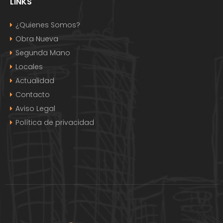
LINKS
¿Quienes Somos?
Obra Nueva
Segunda Mano
Locales
Actualidad
Contacto
Aviso Legal
Política de privacidad