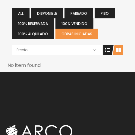
ALL
DISPONIBLE
PAREADO
PISO
100% RESERVADA
100% VENDIDO
100% ALQUILADO
OBRAS INICIADAS
Precio
No item found