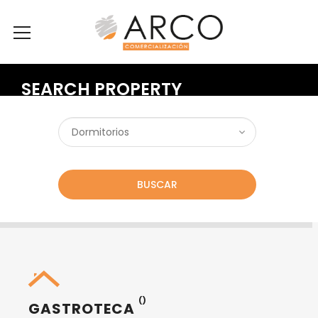
SEARCH PROPERTY
BUSCAR
()
GASTROTECA