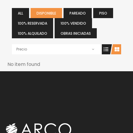
ALL
DISPONIBLE
PAREADO
PISO
100% RESERVADA
100% VENDIDO
100% ALQUILADO
OBRAS INICIADAS
Precio
No item found