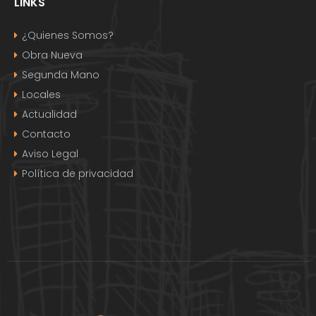
LINKS
¿Quienes Somos?
Obra Nueva
Segunda Mano
Locales
Actualidad
Contacto
Aviso Legal
Política de privacidad