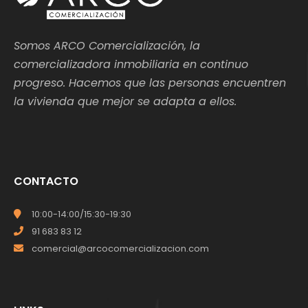
Somos ARCO Comercialización, la
comercializadora inmobiliaria en continuo
progreso. Hacemos que las personas encuentren
la vivienda que mejor se adapta a ellos.
CONTACTO
10:00-14:00/15:30-19:30
91 683 83 12
comercial@arcocomercializacion.com