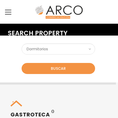
SEARCH PROPERTY
BUSCAR
()
GASTROTECA