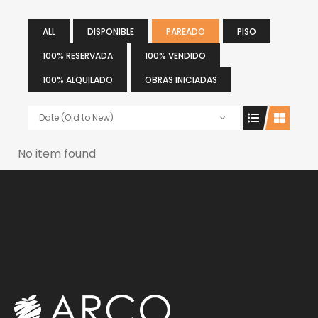
ALL
DISPONIBLE
PAREADO
PISO
100% RESERVADA
100% VENDIDO
100% ALQUILADO
OBRAS INICIADAS
Date (Old to New)
No item found