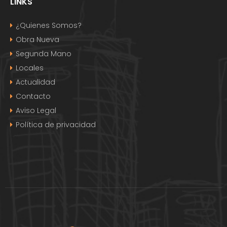
LINKS
¿Quienes Somos?
Obra Nueva
Segunda Mano
Locales
Actualidad
Contacto
Aviso Legal
Política de privacidad