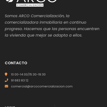
Somos ARCO Comercialización, la
comercializadora inmobiliaria en continuo
progreso. Hacemos que las personas encuentren
la vivienda que mejor se adapta a ellos.
CONTACTO
10:00-14:00/15:30-19:30
91 683 83 12
comercial@arcocomercializacion.com