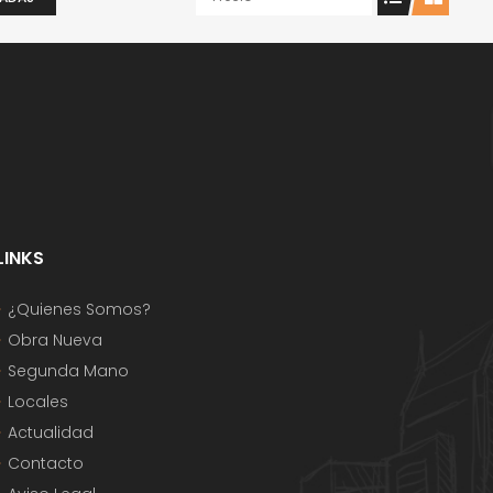
LINKS
¿Quienes Somos?
Obra Nueva
Segunda Mano
Locales
Actualidad
Contacto