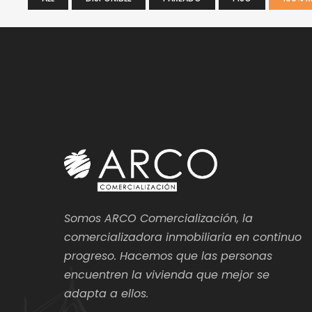
Somos ARCO Comercialización, la
comercializadora inmobiliaria en continuo
progreso. Hacemos que las personas
encuentren la vivienda que mejor se
adapta a ellos.