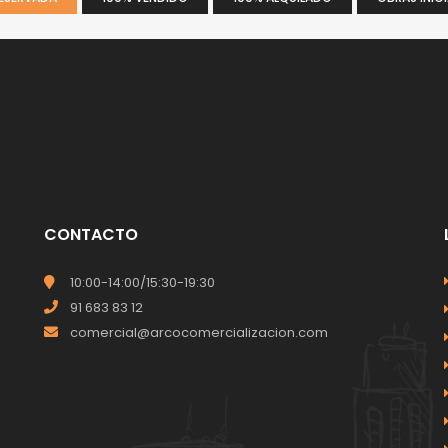
CONTACTO
10:00-14:00/15:30-19:30
91 683 83 12
comercial@arcocomercializacion.com