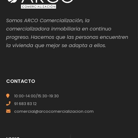
Somos ARCO Comercialización, la
comercializadora inmobiliaria en continuo
progreso. Hacemos que las personas encuentren
la vivienda que mejor se adapta a ellos.
CONTACTO
10:00-14:00/15:30-19:30
91 683 83 12
comercial@arcocomercializacion.com