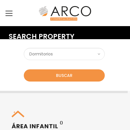
SEARCH PROPERTY
BUSCAR
()
ÁREA INFANTIL