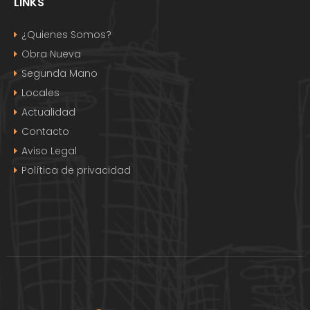
LINKS
¿Quienes Somos?
Obra Nueva
Segunda Mano
Locales
Actualidad
Contacto
Aviso Legal
Política de privacidad