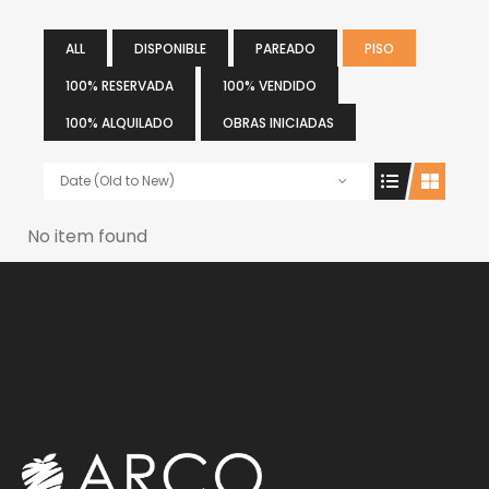
ALL
DISPONIBLE
PAREADO
PISO
100% RESERVADA
100% VENDIDO
100% ALQUILADO
OBRAS INICIADAS
Date (Old to New)
No item found