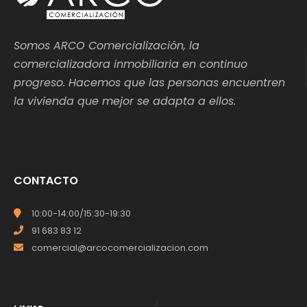
Somos ARCO Comercialización, la
comercializadora inmobiliaria en continuo
progreso. Hacemos que las personas encuentren
la vivienda que mejor se adapta a ellos.
CONTACTO
10:00-14:00/15:30-19:30
91 683 83 12
comercial@arcocomercializacion.com