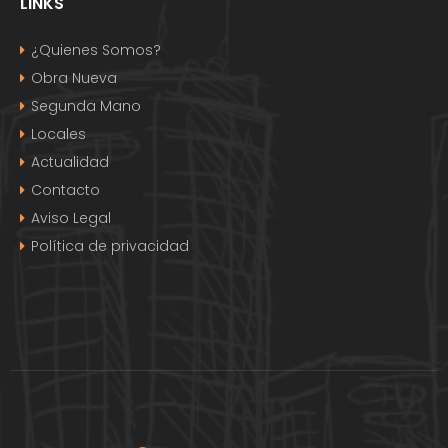
LINKS
¿Quienes Somos?
Obra Nueva
Segunda Mano
Locales
Actualidad
Contacto
Aviso Legal
Política de privacidad