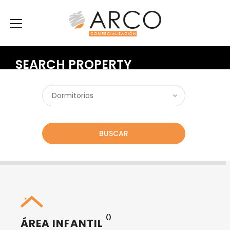
SEARCH PROPERTY
BUSCAR
()
ÁREA INFANTIL